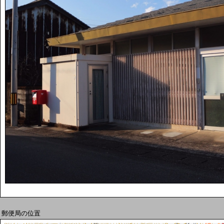
郵便局の位置