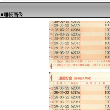
■通帳画像