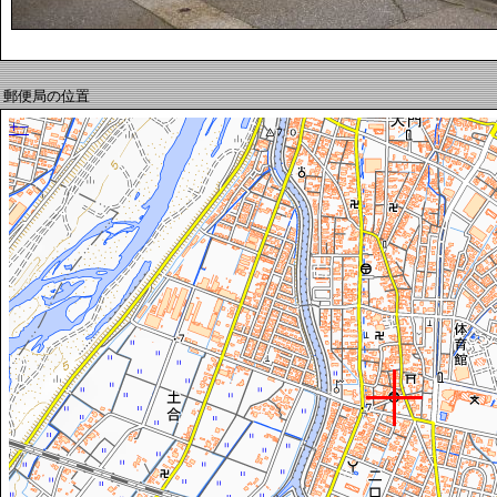
郵便局の位置