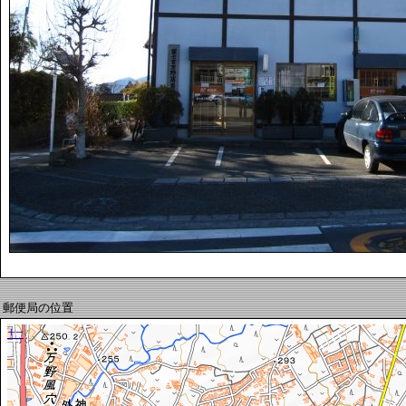
郵便局の位置