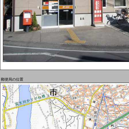
郵便局の位置