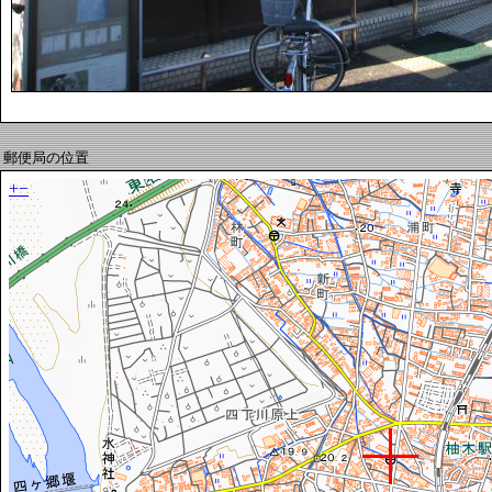
郵便局の位置