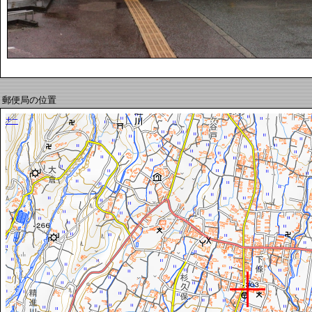
郵便局の位置