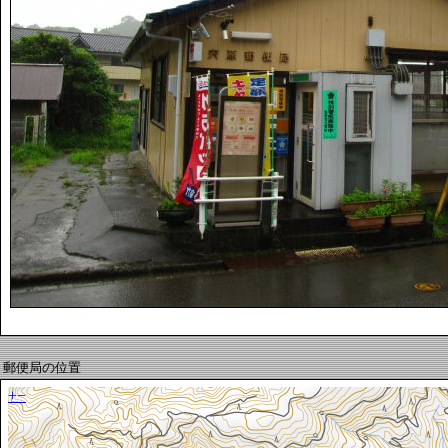
郵便局の位置