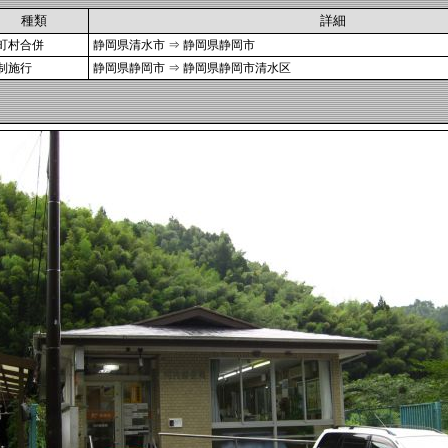
種類
詳細
町村合併
静岡県清水市 ⇒ 静岡県静岡市
制施行
静岡県静岡市 ⇒ 静岡県静岡市清水区