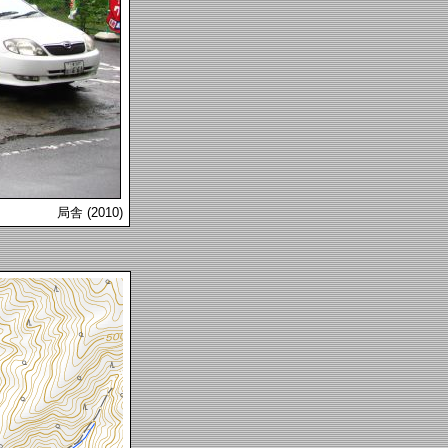
局舎 (2010)