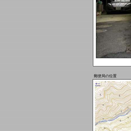
郵便局の位置