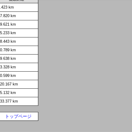
.423 km
7.820 km
9.621 km
5.233 km
8.443 km
0.789 km
9.638 km
3.328 km
0.599 km
20.167 km
5.132 km
33.377 km
トップページ