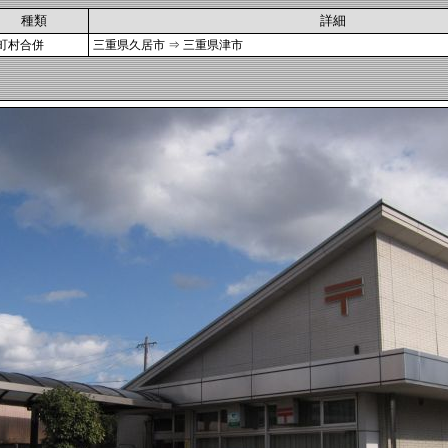
種類
詳細
町村合併
三重県久居市 ⇒ 三重県津市