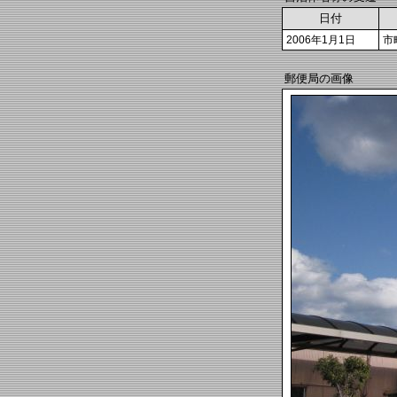
日付
2006年1月1日
市
郵便局の画像