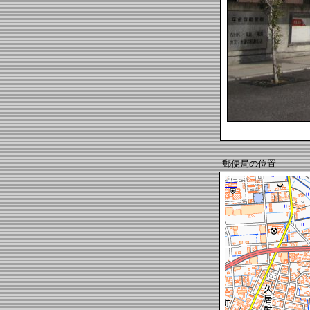
郵便局の位置