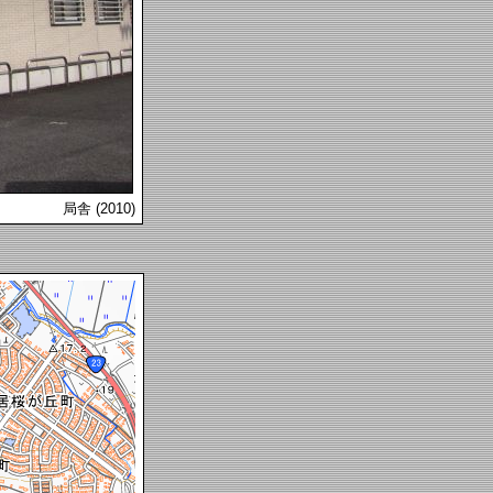
局舎 (2010)