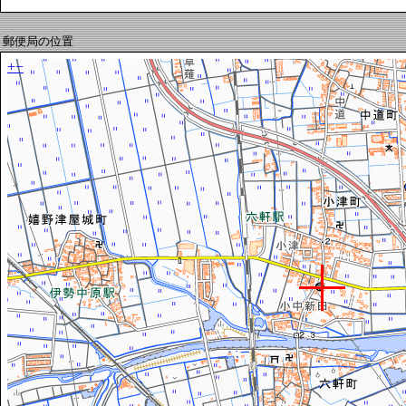
郵便局の位置