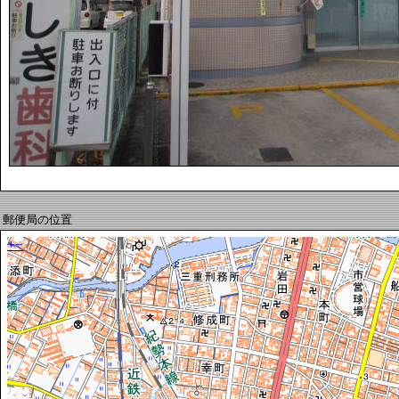
郵便局の位置