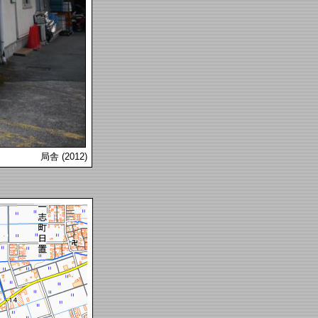
局舎 (2012)