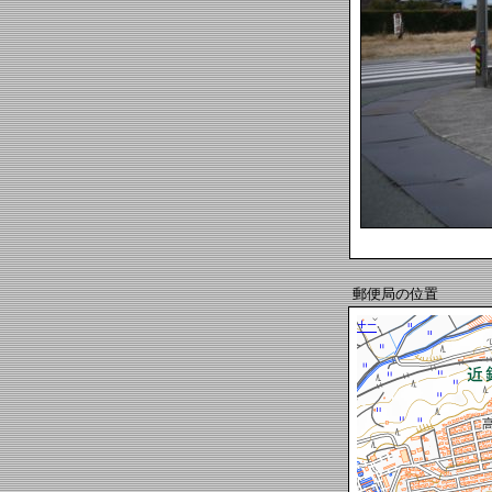
郵便局の位置