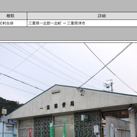
種類
詳細
町村合併
三重県一志郡一志町 ⇒ 三重県津市