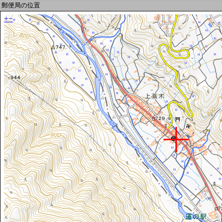
郵便局の位置