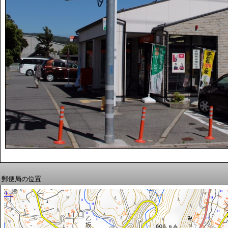
郵便局の位置