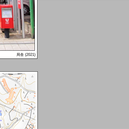
局舎 (2021)