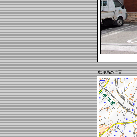
郵便局の位置