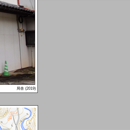
局舎 (2019)