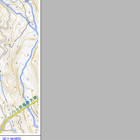
国土地理院