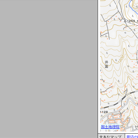
大きなマップ
周辺の