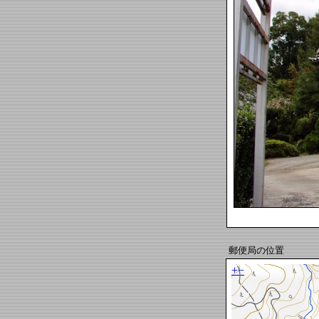
郵便局の位置