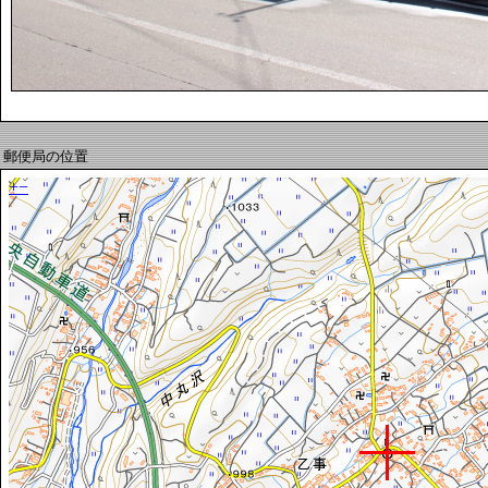
郵便局の位置