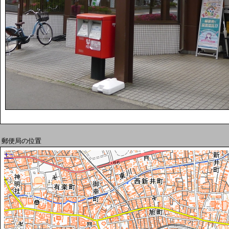
郵便局の位置