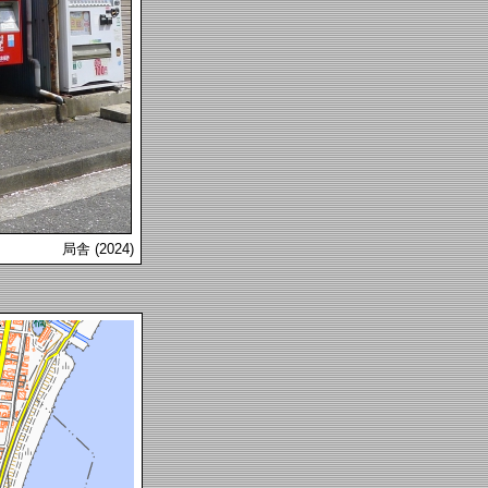
局舎 (2024)