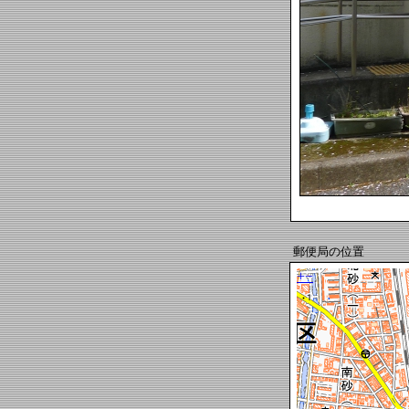
郵便局の位置