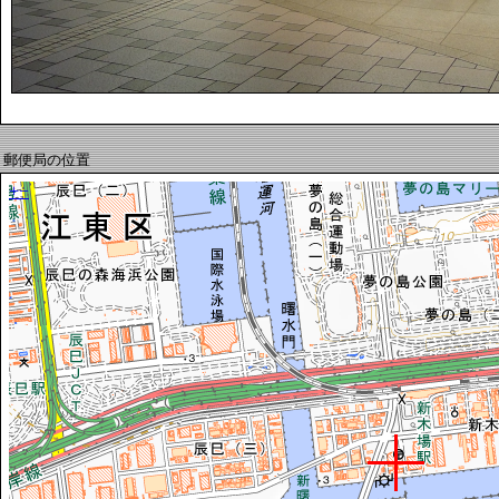
郵便局の位置