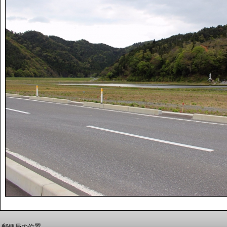
郵便局の位置