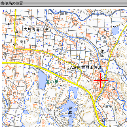
郵便局の位置