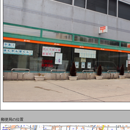
郵便局の位置