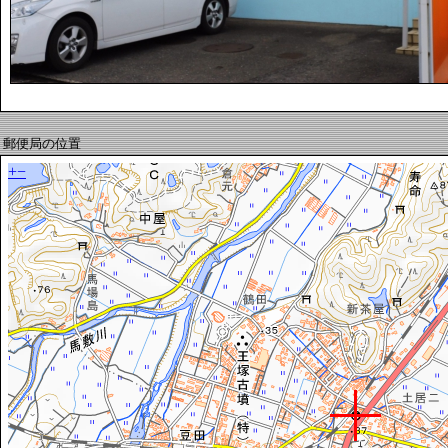
郵便局の位置