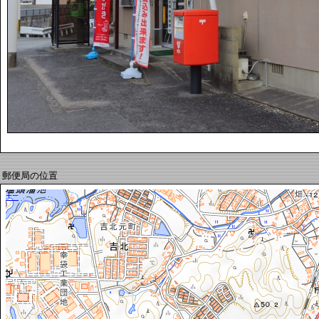
郵便局の位置