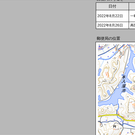
日付
2022年8月22日
一
2022年8月26日
再
郵便局の位置