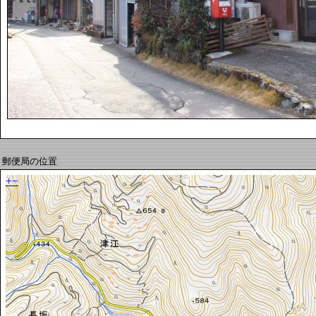
郵便局の位置