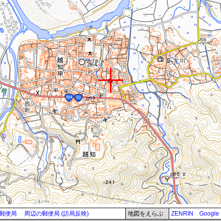
郵便局
周辺の郵便局 (訪局反映)
地図をえらぶ
ZENRIN
Google