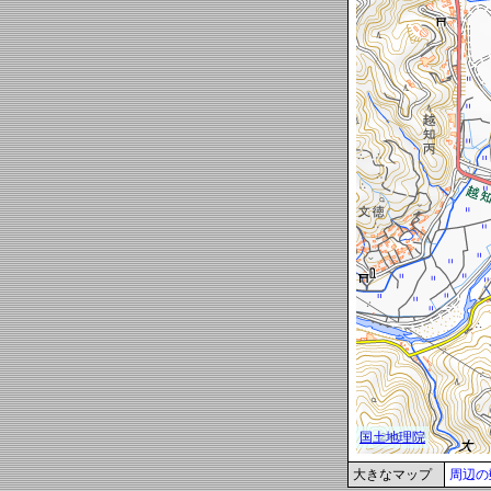
大きなマップ
周辺の