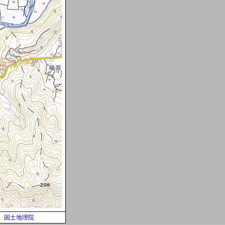
国土地理院