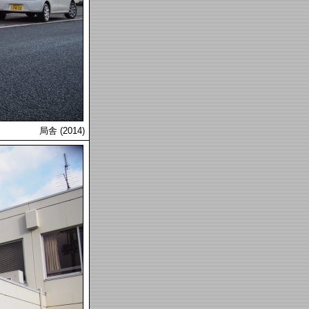
局舎 (2014)