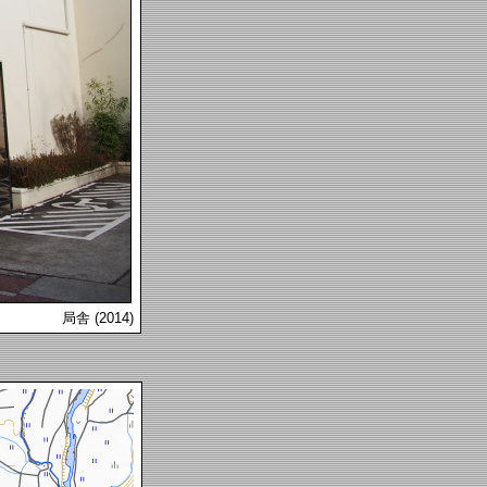
局舎 (2014)