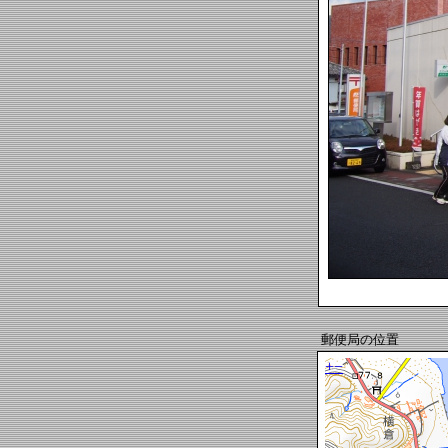
郵便局の位置