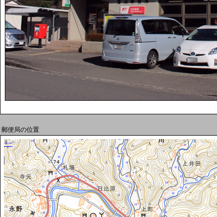
郵便局の位置