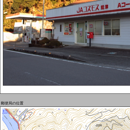
郵便局の位置