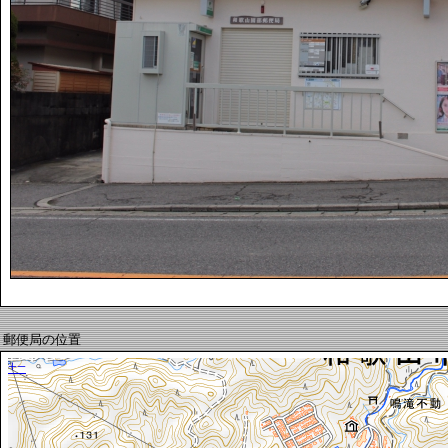
郵便局の位置