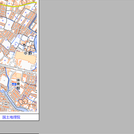
国土地理院