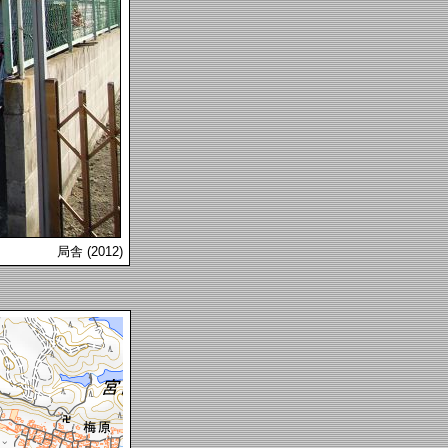
局舎 (2012)