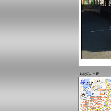
郵便局の位置