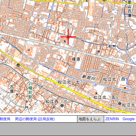
郵便局
周辺の郵便局 (訪局反映)
地図をえらぶ
ZENRIN
Google