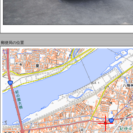
郵便局の位置