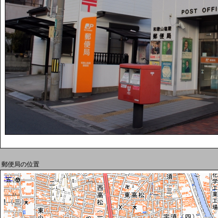
郵便局の位置