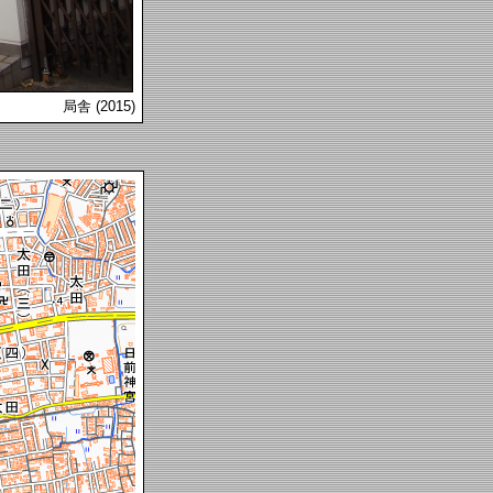
局舎 (2015)