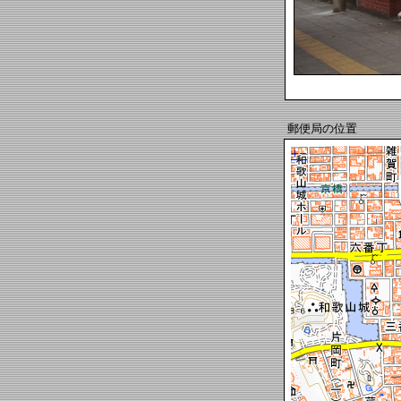
郵便局の位置