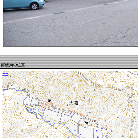
郵便局の位置