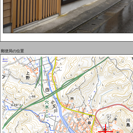
郵便局の位置