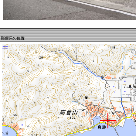
郵便局の位置