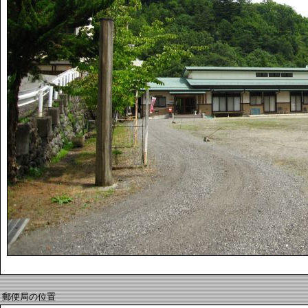
郵便局の位置