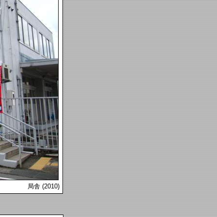
局舎 (2010)