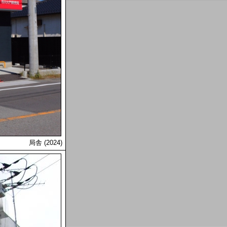
局舎 (2024)