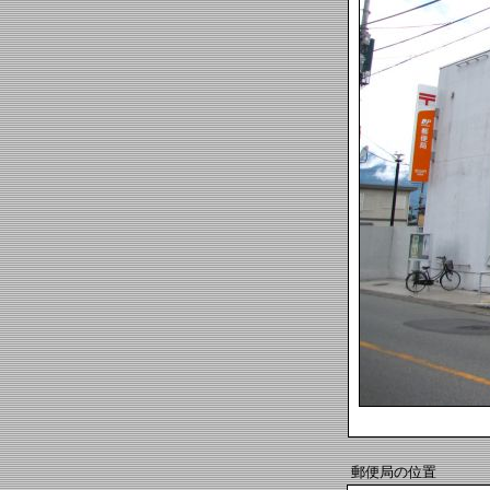
郵便局の位置