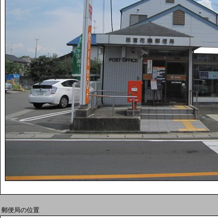
郵便局の位置