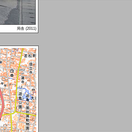
局舎 (2011)