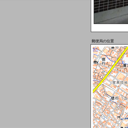
郵便局の位置