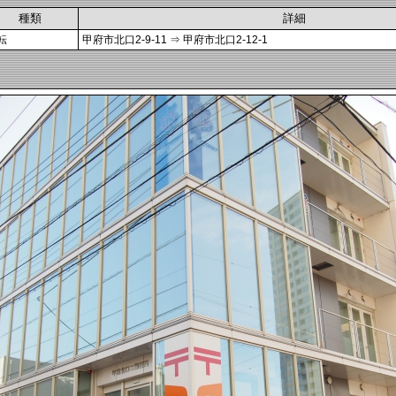
種類
詳細
転
甲府市北口2-9-11 ⇒ 甲府市北口2-12-1