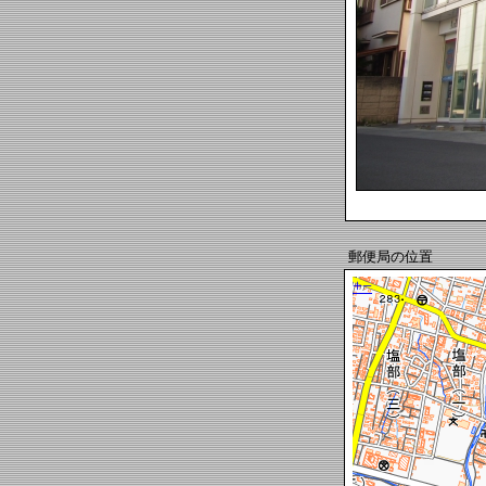
郵便局の位置