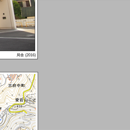
局舎 (2016)