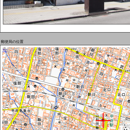
郵便局の位置