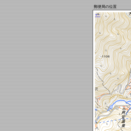
郵便局の位置