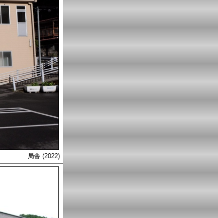
局舎 (2022)