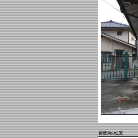
郵便局の位置