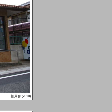
旧局舎 (2010)