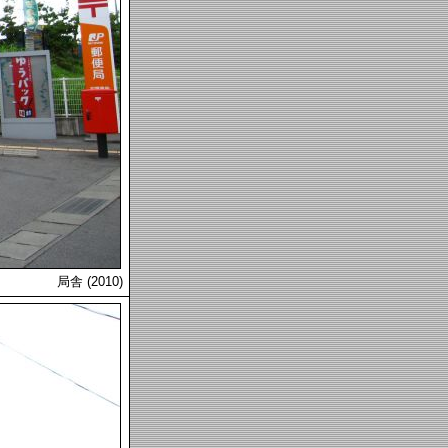
局舎 (2010)