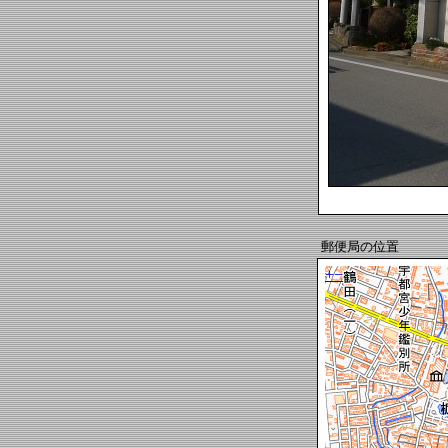
郵便局の位置