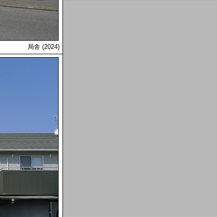
局舎 (2024)