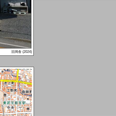
旧局舎 (2024)