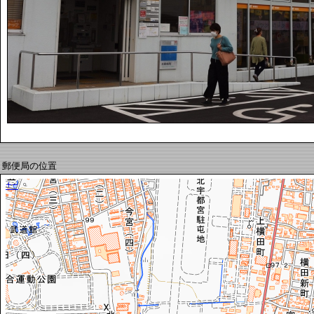
郵便局の位置